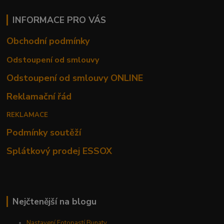
INFORMACE PRO VÁS
Obchodní podmínky
Odstoupení od smlouvy
Odstoupení od smlouvy ONLINE
Reklamační řád
REKLAMACE
Podmínky soutěží
Splátkový prodej ESSOX
Nejčtenější na blogu
Nastavení Fotopastí Bunaty