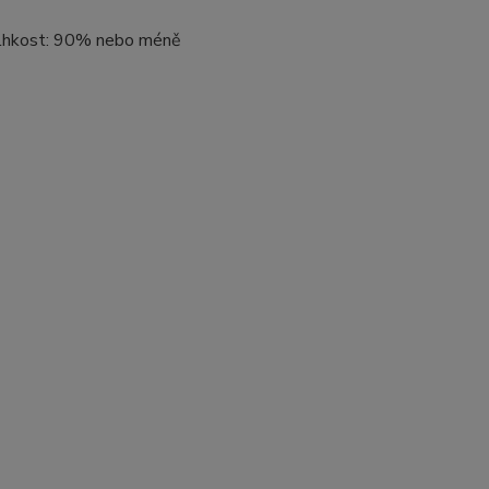
 Vlhkost: 90% nebo méně