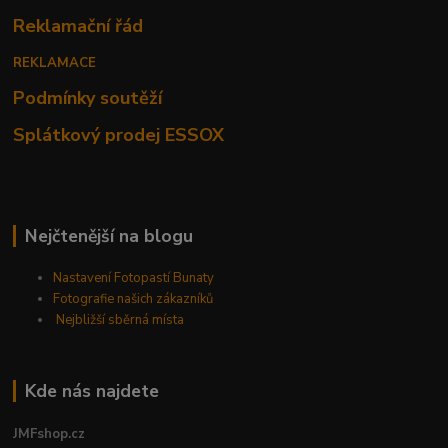
Reklamační řád
REKLAMACE
Podmínky soutěží
Splátkový prodej ESSOX
Nejčtenější na blogu
Nastavení Fotopastí Bunaty
Fotografie našich zákazníků
Nejbližší sběrná místa
Kde nás najdete
JMFshop.cz