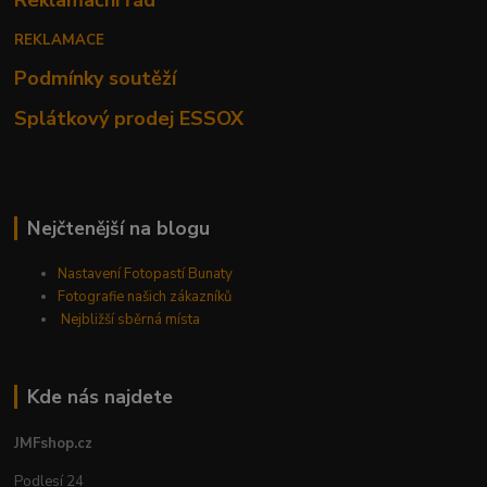
REKLAMACE
Podmínky soutěží
Splátkový prodej ESSOX
Nejčtenější na blogu
Nastavení Fotopastí Bunaty
Fotografie našich zákazníků
Nejbližší sběrná místa
Kde nás najdete
JMFshop.cz
Podlesí 24