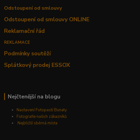
Odstoupení od smlouvy
Odstoupení od smlouvy ONLINE
Reklamační řád
REKLAMACE
Podmínky soutěží
Splátkový prodej ESSOX
Nejčtenější na blogu
Nastavení Fotopastí Bunaty
Fotografie našich zákazníků
Nejbližší sběrná místa