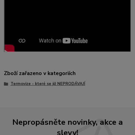
Zboží zařazeno v kategoriích
Termovize - které se již NEPRODÁVAJÍ
Nepropásněte novinky, akce a
slevy!