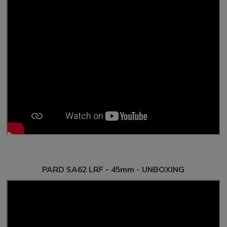
PARD SA62 LRF - 45mm - UNBOXING