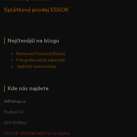
Splátkový prodej ESSOX
Nejčtenější na blogu
Nastavení Fotopastí Bunaty
Fotografie našich zákazníků
Nejbližší sběrná místa
Kde nás najdete
JMFshop.cz
Podlesí 24
624 00 Brno
POUZE VÝDEJNÍ MÍSTO 1x týdně