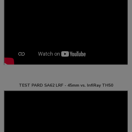
TEST PARD SA62 LRF - 45mm vs. InfiRay TH50