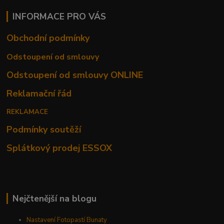
INFORMACE PRO VÁS
Obchodní podmínky
Odstoupení od smlouvy
Odstoupení od smlouvy ONLINE
Reklamační řád
REKLAMACE
Podmínky soutěží
Splátkový prodej ESSOX
Nejčtenější na blogu
Nastavení Fotopastí Bunaty