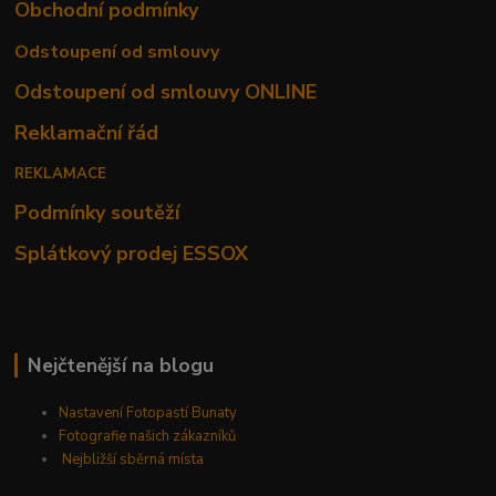
Obchodní podmínky
Odstoupení od smlouvy
Odstoupení od smlouvy ONLINE
Reklamační řád
REKLAMACE
Podmínky soutěží
Splátkový prodej ESSOX
Nejčtenější na blogu
Nastavení Fotopastí Bunaty
Fotografie našich zákazníků
Nejbližší sběrná místa