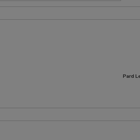
Pard L