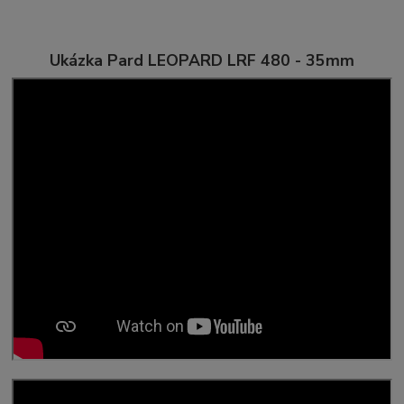
Ukázka Pard LEOPARD LRF 480 - 35mm