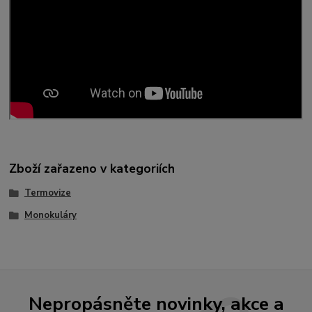
Zboží zařazeno v kategoriích
Termovize
Monokuláry
Nepropásněte novinky, akce a