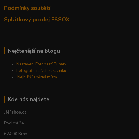
Podmínky soutěží
Splátkový prodej ESSOX
Nejčtenější na blogu
Nastavení Fotopastí Bunaty
Fotografie našich zákazníků
Nejbližší sběrná místa
Kde nás najdete
JMFshop.cz
Podlesí 24
624 00 Brno