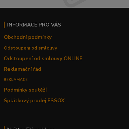
INFORMACE PRO VÁS
Obchodní podmínky
Odstoupení od smlouvy
Odstoupení od smlouvy ONLINE
Reklamační řád
REKLAMACE
Podmínky soutěží
Splátkový prodej ESSOX