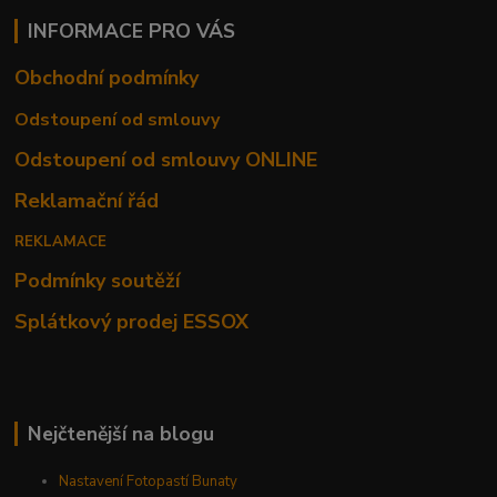
INFORMACE PRO VÁS
Obchodní podmínky
Odstoupení od smlouvy
Odstoupení od smlouvy ONLINE
Reklamační řád
REKLAMACE
Podmínky soutěží
Splátkový prodej ESSOX
Nejčtenější na blogu
Nastavení Fotopastí Bunaty