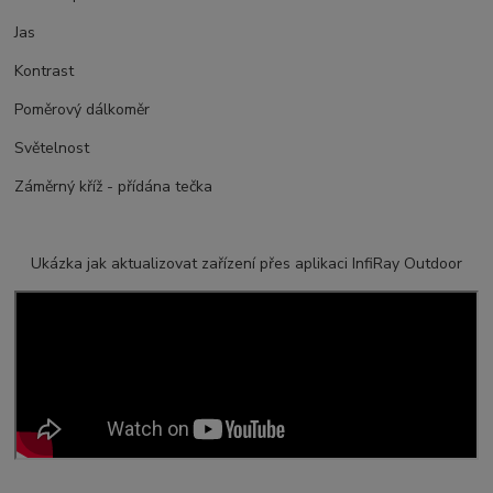
Jas
Kontrast
Poměrový dálkoměr
Světelnost
Záměrný kříž - přídána tečka
Ukázka jak aktualizovat zařízení přes aplikaci InfiRay Outdoor