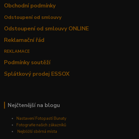
Obchodní podmínky
Odstoupení od smlouvy
Odstoupení od smlouvy ONLINE
Reklamační řád
REKLAMACE
Podmínky soutěží
Splátkový prodej ESSOX
Nejčtenější na blogu
Nastavení Fotopastí Bunaty
Fotografie našich zákazníků
Nejbližší sběrná místa