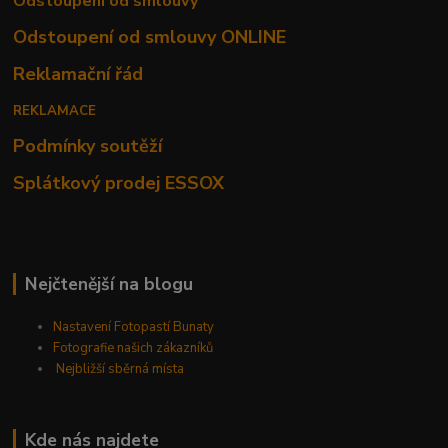
Odstoupení od smlouvy
Odstoupení od smlouvy ONLINE
Reklamační řád
REKLAMACE
Podmínky soutěží
Splátkový prodej ESSOX
Nejčtenější na blogu
Nastavení Fotopastí Bunaty
Fotografie našich zákazníků
Nejbližší sběrná místa
Kde nás najdete